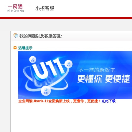
我的问题以及客服答复:
温馨提示
企业网银Ubank-11全面焕新上线，更懂你，更便捷！
点此下载