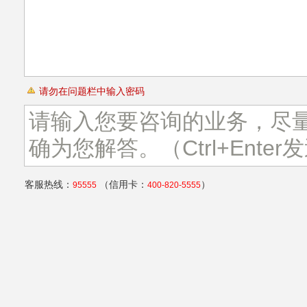
请勿在问题栏中输入密码
客服热线：
（信用卡：
）
95555
400-820-5555